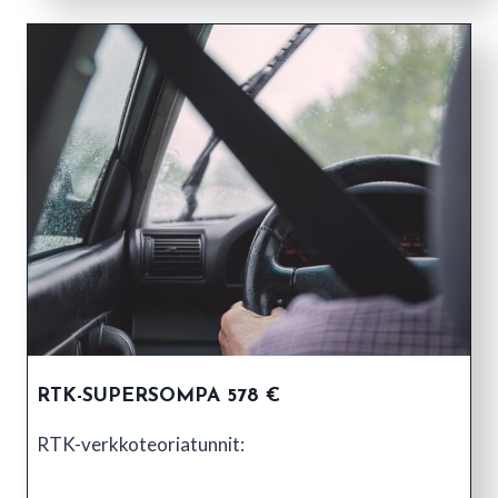
RTK-SUPERSOMPA 578 €
RTK-verkkoteoriatunnit: