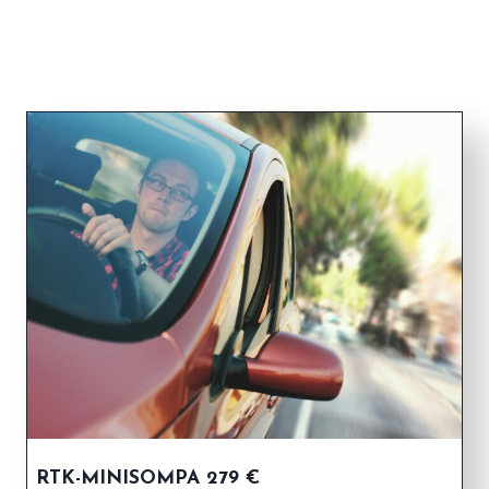
RTK-MINISOMPA 279 €