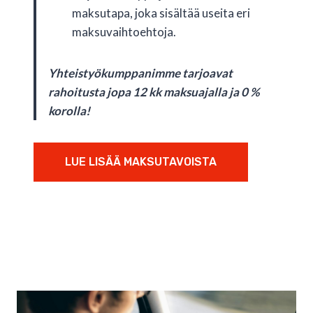
maksutapa, joka sisältää useita eri
maksuvaihtoehtoja.
Yhteistyökumppanimme tarjoavat
rahoitusta jopa 12 kk maksuajalla ja 0 %
korolla!
LUE LISÄÄ MAKSUTAVOISTA