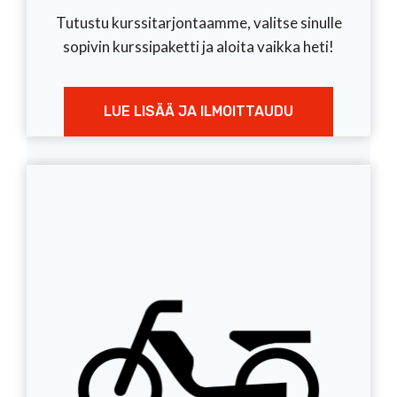
Tutustu kurssitarjontaamme, valitse sinulle
sopivin kurssipaketti ja aloita vaikka heti!
LUE LISÄÄ JA ILMOITTAUDU