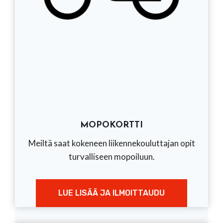
MOPOKORTTI
Meiltä saat kokeneen liikennekouluttajan opit
turvalliseen mopoiluun.
LUE LISÄÄ JA ILMOITTAUDU