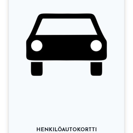
HENKILÖAUTOKORTTI